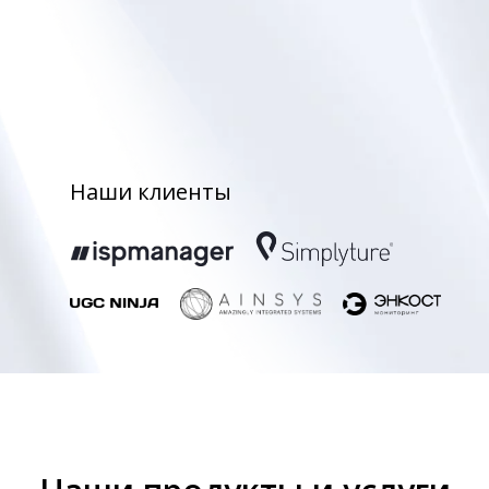
Наши клиенты