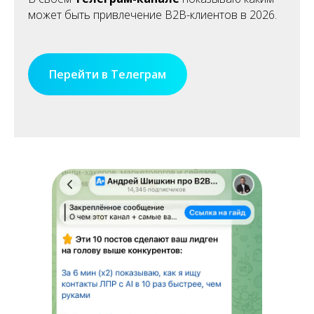
может быть привлечение B2B-клиентов в 2026.
Перейти в Телеграм