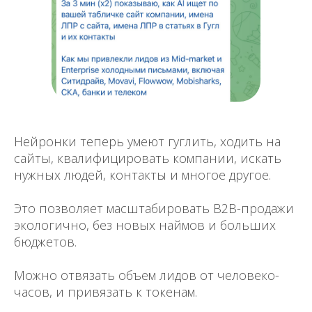
Нейронки теперь умеют гуглить, ходить на
сайты, квалифицировать компании, искать
нужных людей, контакты и многое другое.
Это позволяет масштабировать B2B-продажи
экологично, без новых наймов и больших
бюджетов.
Можно отвязать объем лидов от человеко-
часов, и привязать к токенам.