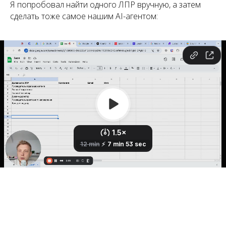
Я попробовал найти одного ЛПР вручную, а затем
сделать тоже самое нашим AI-агентом: