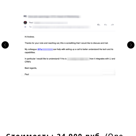
Стоимость: 24 900 руб.
(One-