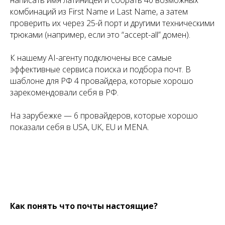
комбинаций из First Name и Last Name, а затем
проверить их через 25-й порт и другими техническими
трюками (например, если это “accept-all” домен).
К нашему AI-агенту подключены все самые
эффективные сервиса поиска и подбора почт. В
шаблоне для РФ 4 провайдера, которые хорошо
зарекомендовали себя в РФ.
На зарубежке — 6 провайдеров, которые хорошо
показали себя в USA, UK, EU и MENA.
Как понять что почты настоящие?