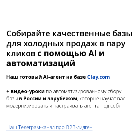
Собирайте качественные базы
для холодных продаж в пару
кликов
с помощью AI и
автоматизаций
Наш готовый AI-агент на базе
Clay.com
+ видео-уроки
по автоматизированному сбору
базы
в России и зарубежом
, которые научат вас
модернизировать и настраивать агента под себя
Наш Телеграм-канал про B2B-лидген