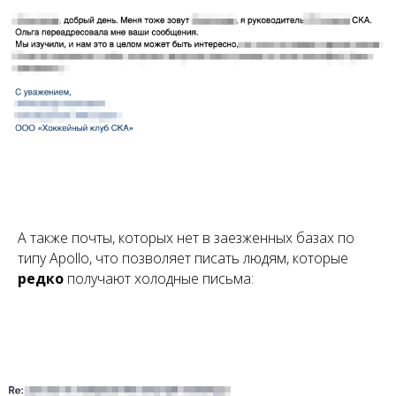
А также почты, которых нет в заезженных базах по
типу Apollo, что позволяет писать людям, которые
редко
получают холодные письма: