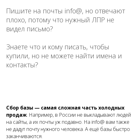
Пишите на почты info@, но отвечают
плохо, потому что нужный ЛПР не
видел письмо?
Знаете что и кому писать, чтобы
купили, но не можете найти имена и
контакты?
Сбор базы — самая сложная часть холодных
продаж
. Например, в России не выкладывают людей
на сайты, а их почты уж подавно. На info@ вам также
не дадут почту нужного человека. А ещё базы быстро
заканчиваются.