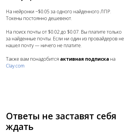
На нейронки ~$0.05 за одного найденного ЛПР.
Токены постоянно дешевеют.
На поиск почты от $0.02 до $0.07. Вы платите только
за найденные почты. Если ни один из провайдеров не
нашел почту — ничего не платите.
Также вам понадобится
активная подписка
на
Clay.com
Ответы не заставят себя
ждать