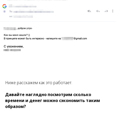
Ниже расскажем как это работает.
Давайте наглядно посмотрим сколько
времени и денег можно сэкономить таким
образом?