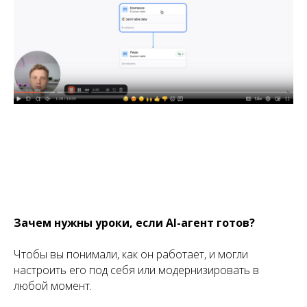
Зачем нужны уроки, если AI-агент готов?
Чтобы вы понимали, как он работает, и могли
настроить его под себя или модернизировать в
любой момент.