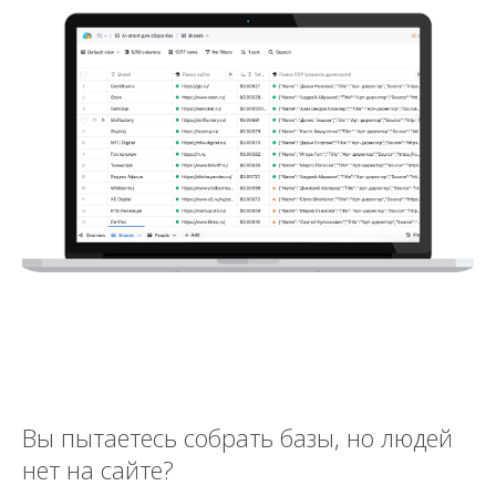
Вы пытаетесь собрать базы, но людей
нет на сайте?