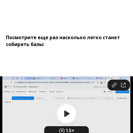
Посмотрите еще раз насколько легко станет
собирать базы: