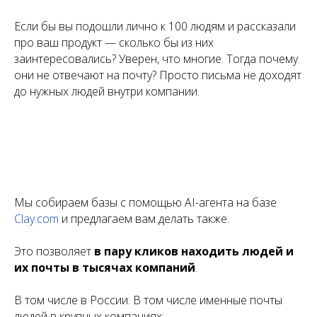
Если бы вы подошли лично к 100 людям и рассказали
про ваш продукт — сколько бы из них
заинтересовались? Уверен, что многие. Тогда почему
они не отвечают на почту? Просто письма не доходят
до нужных людей внутри компании.
Мы собираем базы с помощью AI-агента на базе
Clay.com
и предлагаем вам делать также.
Это позволяет
в пару кликов находить людей и
их почты в тысячах компаний
.
В том числе в России. В том числе именные почты
людей в крупных компаниях: