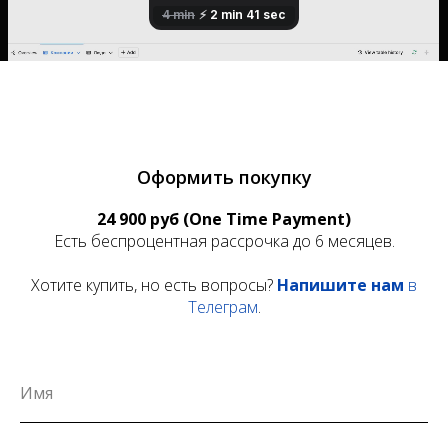
Оформить покупку
24 900 руб (One Time Payment)
Есть беспроцентная рассрочка до 6 месяцев.
Хотите купить, но есть вопросы?
Напишите нам
в
Телеграм
.