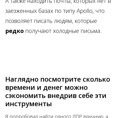
А также находить почты, которых нет в
заезженных базах по типу Apollo, что
позволяет писать людям, которые
редко
получают холодные письма.
Наглядно посмотрите сколько
времени и денег можно
сэкономить внедрив себе эти
инструменты
Я попробовал найти одного ЛПР вручную, а