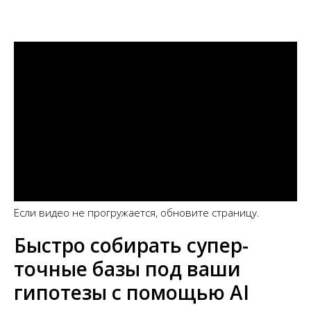
Если видео не прогружается, обновите страницу.
Быстро собирать супер-
точные базы под ваши
гипотезы с помощью AI