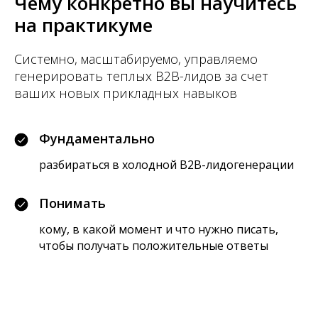
Чему конкретно вы научитесь
на практикуме
Системно, масштабируемо, управляемо
генерировать теплых B2B-лидов за счет
ваших новых прикладных навыков
Фундаментально
разбираться в холодной B2B-лидогенерации
Понимать
кому, в какой момент и что нужно писать,
чтобы получать положительные ответы