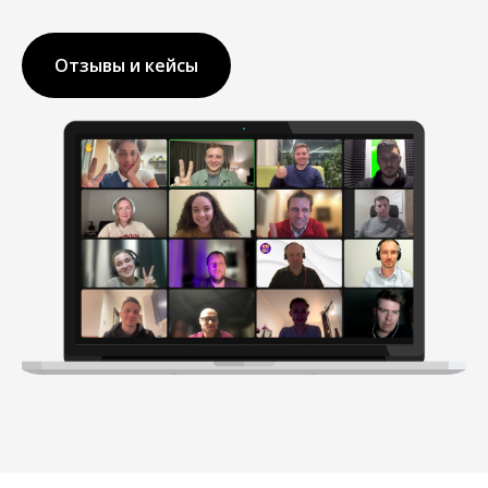
Отзывы и кейсы