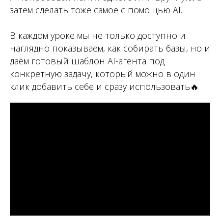
затем сделать тоже самое с помощью AI.
В каждом уроке мы не только доступно и
наглядно показываем, как собирать базы, но и
даём готовый шаблон AI-агента под
конкретную задачу, который можно в один
клик добавить себе и сразу использовать🔥