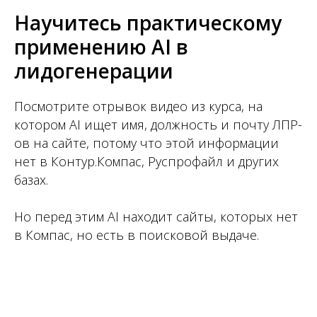
Научитесь практическому
применению AI в
лидогенерации
Посмотрите отрывок видео из курса, на
котором AI ищет имя, должность и почту ЛПР-
ов на сайте, потому что этой информации
нет в Контур.Компас, Руспрофайл и других
базах.
Но перед этим AI находит сайты, которых нет
в Компас, но есть в поисковой выдаче.