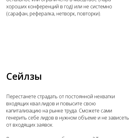
хороших конференций в год) или не системно
(сарафан, рефералка, нетворк, повторки).
Сейлзы
Перестанете страдать от постоянной нехватки
входящих квал.лидов и повысите свою
капитализацию на рынке труда. Сможете сами
генерить себе лидов в нужном объеме и не зависеть
от входящих заявок.