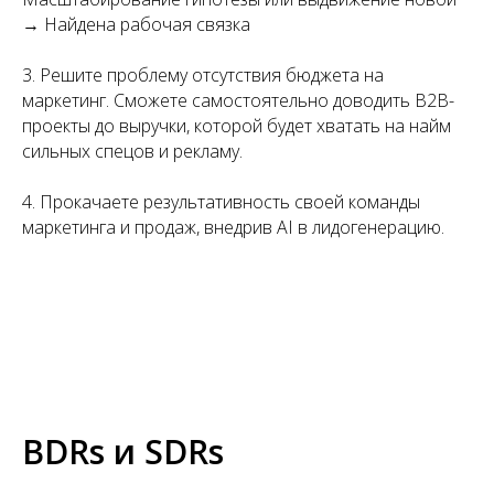
→ Найдена рабочая связка
3. Решите проблему отсутствия бюджета на
маркетинг. Сможете самостоятельно доводить B2B-
проекты до выручки, которой будет хватать на найм
сильных спецов и рекламу.
4. Прокачаете результативность своей команды
маркетинга и продаж, внедрив AI в лидогенерацию.
BDRs и SDRs