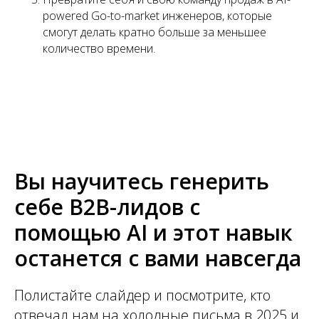
powered Go-to-market инженеров, которые
смогут делать кратно больше за меньшее
количество времени.
Вы научитесь генерить
себе B2B-лидов с
помощью AI и этот навык
останется с вами навсегда
Полистайте слайдер и посмотрите, кто
отвечал нам на холодные письма в 2025 и