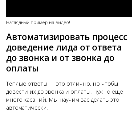
Наглядный пример на видео!
Автоматизировать процесс
доведение лида от ответа
до звонка и от звонка до
оплаты
Теплые ответы — это отлично, но чтобы
довести их до звонка и оплаты, нужно ещё
много касаний. Мы научим вас делать это
автоматически.