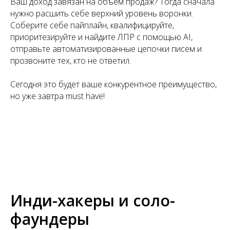
Ваш доход завязан на объем продаж? Тогда сначала
нужно расшить себе верхний уровень воронки.
Соберите себе пайплайн, квалифицируйте,
приоритезируйте и найдите ЛПР с помощью AI,
отправьте автоматизированные цепочки писем и
прозвоните тех, кто не ответил.
Сегодня это будет ваше конкурентное преимущество,
но уже завтра must have!
Инди-хакеры и соло-
фаундеры