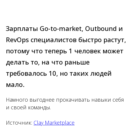
Зарплаты Go-to-market, Outbound и
RevOps специалистов быстро растут,
потому что теперь 1 человек может
делать то, на что раньше
требовалось 10, но таких людей
мало.
Намного выгоднее прокачивать навыки себя
и своей команды.
Источник:
Clay Marketplace