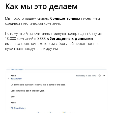
Как мы это делаем
Мы просто пишем сильно
больше
точных
писем, чем
среднестатестическая компания.
Потому что AI за считанные минуты превращает базу из
10.000 компаний в 3.000
обогащенных данными
именных корп.почт, которым с большей вероятностью
нужен ваш продукт, чем другим.