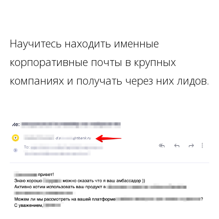
Научитесь находить именные
корпоративные почты в крупных
компаниях и получать через них лидов.