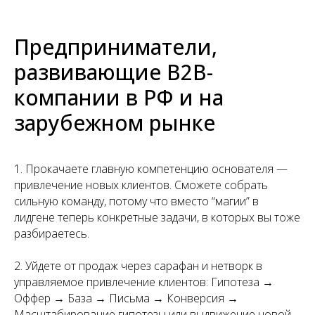
Предприниматели,
развивающие B2B-
компании в РФ и на
зарубежном рынке
1. Прокачаете главную компетенцию основателя —
привлечение новых клиентов. Сможете собрать
сильную команду, потому что вместо “магии” в
лидгене теперь конкретные задачи, в которых
вы тоже
разбираетесь.
2. Уйдете от продаж через сарафан и нетворк в
управляемое привлечение клиентов: Гипотеза →
Оффер → База → Письма → Конверсия →
Масштабирование гипотезы или выдвижение новой