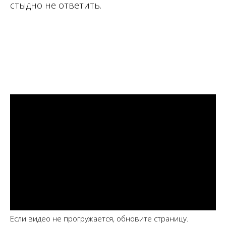
стыдно не ответить.
Если видео не прогружается, обновите страницу.