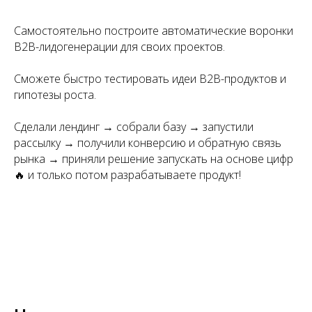
Самостоятельно построите автоматические воронки
B2B-лидогенерации для своих проектов.
Сможете быстро тестировать идеи B2B-продуктов и
гипотезы роста.
Сделали лендинг → собрали базу → запустили
рассылку → получили конверсию и обратную связь
рынка → приняли решение запускать на основе цифр
🔥 и только потом разрабатываете продукт!