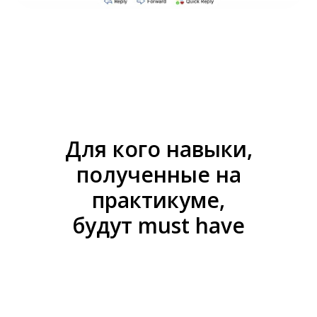
Для кого навыки,
полученные на
практикуме,
будут must have