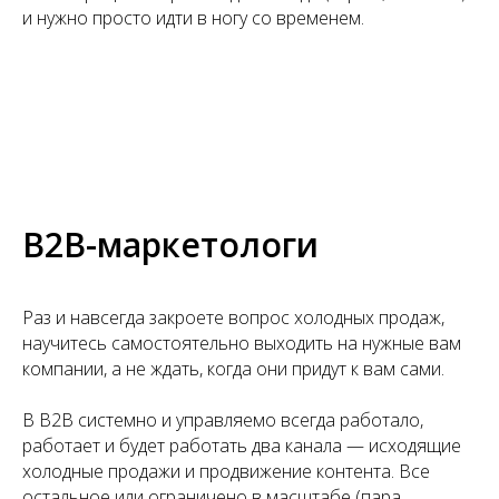
и нужно просто идти в ногу со временем.
B2B-маркетологи
Раз и навсегда закроете вопрос холодных продаж,
научитесь самостоятельно выходить на нужные вам
компании, а не ждать, когда они придут к вам сами.
В B2B системно и управляемо всегда работало,
работает и будет работать два канала — исходящие
холодные продажи и продвижение контента. Все
остальное или ограничено в масштабе (пара