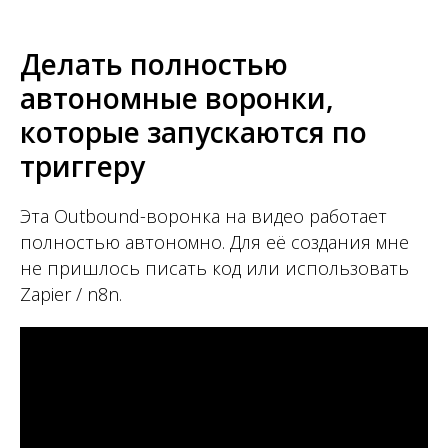
Делать полностью
автономные воронки,
которые запускаются по
триггеру
Эта Outbound-воронка на видео работает
полностью автономно. Для её создания мне
не пришлось писать код или использовать
Zapier / n8n.