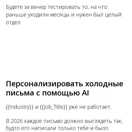
Будете за вечер тестировать то, на что
раньше уходили месяцы и нужен был целый
отдел.
Персонализировать холодные
письма с помощью AI
{{Industry}} и {{Job_Title}} уже не работает.
В 2026 каждое письмо должно выглядеть так,
будто его написали только тебе и было