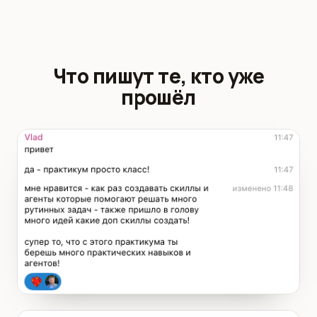
Что пишут те, кто уже
прошёл