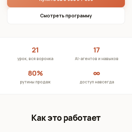
Смотреть программу
21
17
урок, вся воронка
AI-агентов и навыков
80%
∞
рутины продаж
доступ навсегда
Как это работает