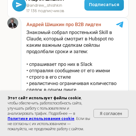
Подписаться
@andrew_shishkin
17 136 подписчиков
Этот сайт использует файлы cookie
,
чтобы обеспечить работоспособность сайта,
улучшать работу с пользователем и
Я согласен
анализировать трафик. Подробнее — в
Политике использования cookie
. Если вы
не согласны с их использованием —
пожалуйста, не продолжайте работу с сайтом.