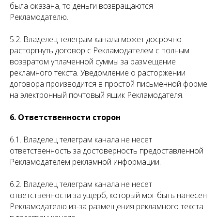
была оказана, то деньги возвращаются
Рекламодателю.
5.2. Владелец телеграм канала может досрочно
расторгнуть договор с Рекламодателем с полным
возвратом уплаченной суммы за размещение
рекламного текста. Уведомление о расторжении
договора производится в простой письменной форме
на электронный почтовый ящик Рекламодателя.
6. Ответственности сторон
6.1. Владелец телеграм канала не несет
ответственность за достоверность предоставленной
Рекламодателем рекламной информации.
6.2. Владелец телеграм канала не несет
ответственности за ущерб, который мог быть нанесен
Рекламодателю из-за размещения рекламного текста