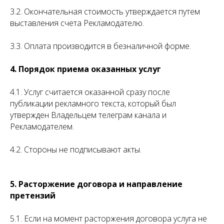
3.2. Окончательная стоимость утверждается путем
выставления счета Рекламодателю.
3.3. Оплата производится в безналичной форме.
4. Порядок приема оказанных услуг
4.1. Услуг считается оказанной сразу после
публикации рекламного текста, который был
утвержден Владельцем телеграм канала и
Рекламодателем.
4.2. Стороны не подписывают акты.
5. Расторжение договора и направление
претензий
5.1. Если на момент расторжения договора услуга не