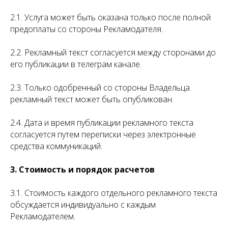
2.1. Услуга может быть оказана только после полной
предоплаты со стороны Рекламодателя.
2.2. Рекламный текст согласуется между сторонами до
его публикации в телеграм канале.
2.3. Только одобренный со стороны Владельца
рекламный текст может быть опубликован.
2.4. Дата и время публикации рекламного текста
согласуется путем переписки через электронные
средства коммуникаций.
3. Стоимость и порядок расчетов
3.1. Стоимость каждого отдельного рекламного текста
обсуждается индивидуально с каждым
Рекламодателем.