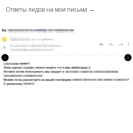
Ответы лидов на мои письма →