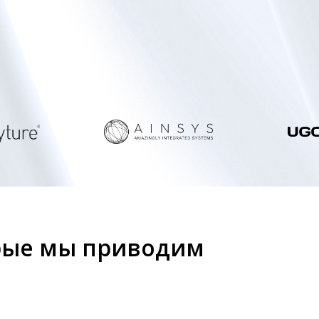
орые мы приводим