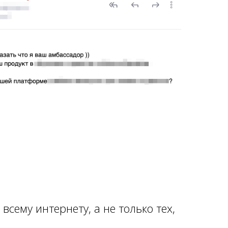
всему интернету, а не только тех,
.