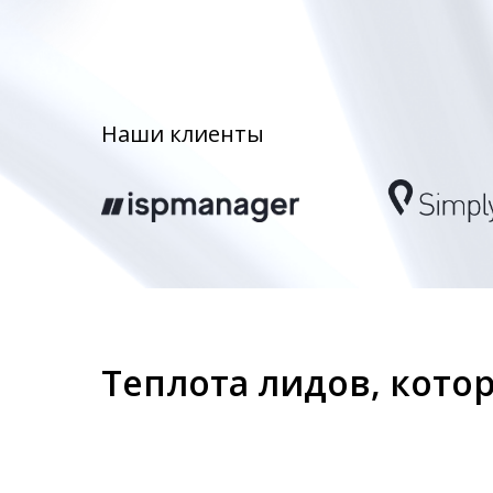
Наши клиенты
Теплота лидов, кот