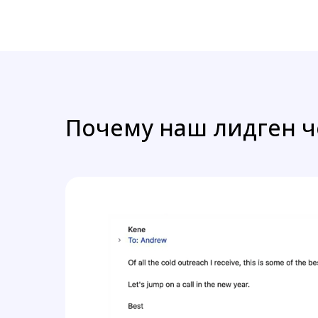
Почему наш лидген че