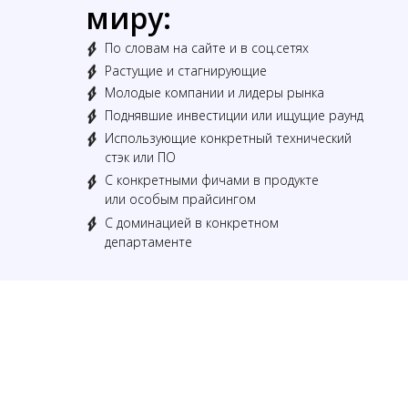
миру:
По словам на сайте и в соц.сетях
Растущие и стагнирующие
Молодые компании и лидеры рынка
Поднявшие инвестиции или ищущие раунд
Использующие конкретный технический
стэк или ПО
С конкретными фичами в продукте
или особым прайсингом
С доминацией в конкретном
департаменте