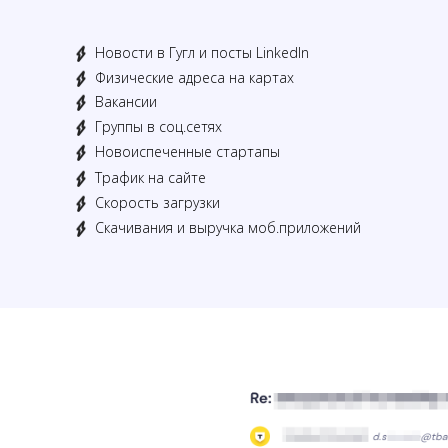
Новости в Гугл и посты LinkedIn
Физические адреса на картах
Вакансии
Группы в соц.сетях
Новоиспеченные стартапы
Трафик на сайте
Скорость загрузки
Скачивания и выручка моб.приложений