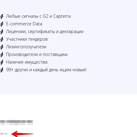
Любые сигналы с G2 и Capterra
E-commerce Data
Лицензии, сертификаты и декларации
Участники тендеров
Лизингополучатели
Производители и поставщики
Наличие имущества
99+ других и каждый день ищем новые!